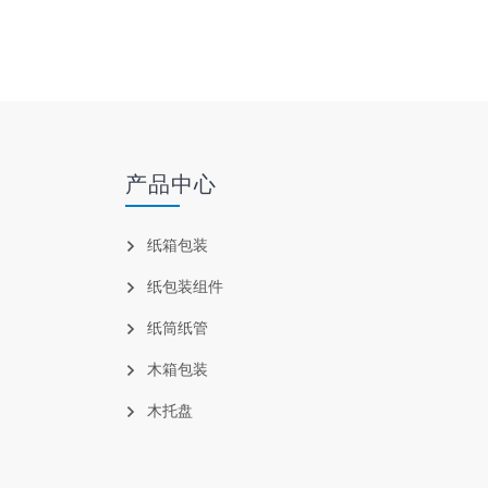
产品中心
纸箱包装
纸包装组件
纸筒纸管
木箱包装
木托盘