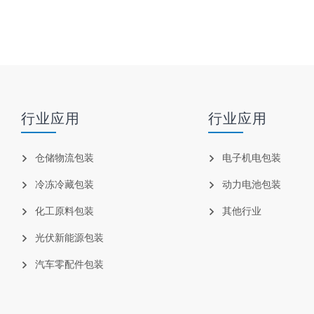
行业应用
行业应用
仓储物流包装
电子机电包装
冷冻冷藏包装
动力电池包装
化工原料包装
其他行业
光伏新能源包装
汽车零配件包装