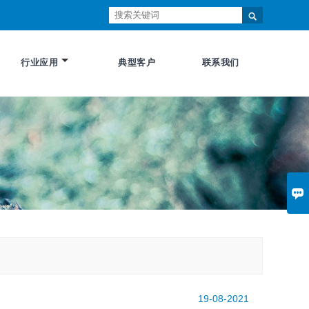

行业应用
典型客户
联系我们

19-08-2021