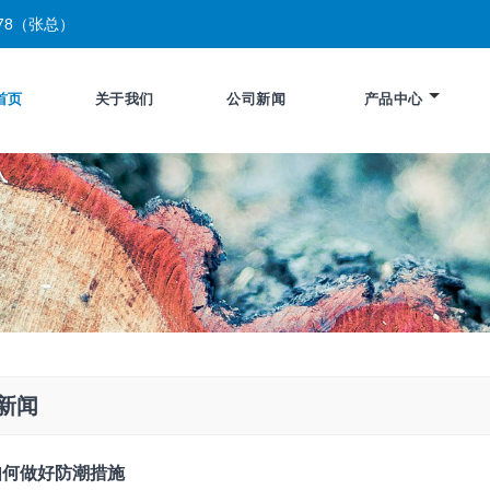
4278（张总）
首页
关于我们
公司新闻
产品中心
新闻
如何做好防潮措施