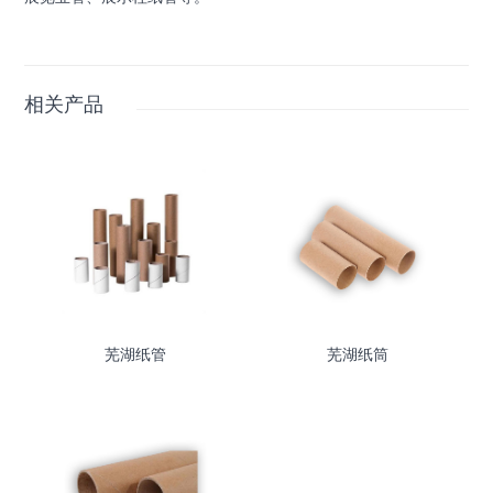
相关产品
芜湖纸管
芜湖纸筒