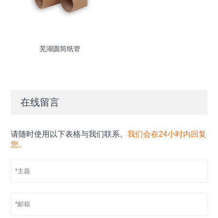
芜湖圆筒纸管
在线留言
请随时使用以下表格与我们联系。
我们会在24小时内回复
您。