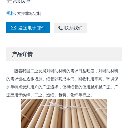
芜湖纸管
规格:
支持非标定制

发送电子邮件

联系我们
产品详情
随着我国工业发展对辅助材料的需求日益旺盛，对辅助材料
的需求也在逐步增加。纸管以其成本低、回收利用率高、环境保
护等特点受到用户的广泛追捧，使得纸管的使用越来越广泛。广
泛应用于纺织、工业、造纸、包装、化纤等行业。