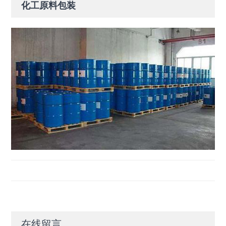
化工原料包装
在线留言