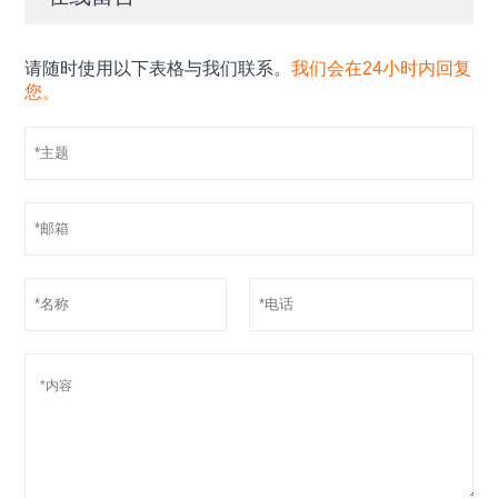
请随时使用以下表格与我们联系。
我们会在24小时内回复
您。