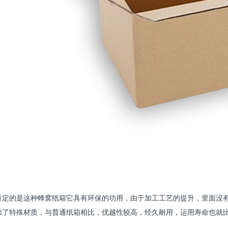
肯定的是这种蜂窝纸箱它具有环保的功用，由于加工工艺的提升，里面没
加了特殊材质，与普通纸箱相比，优越性较高，经久耐用，运用寿命也就