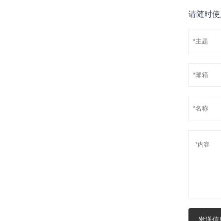
请随时使
发送信