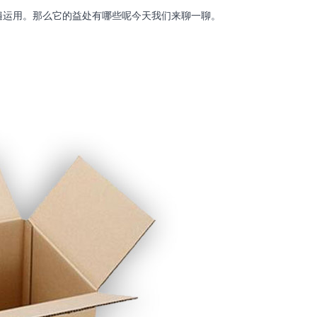
遍运用。那么它的益处有哪些呢今天我们来聊一聊。