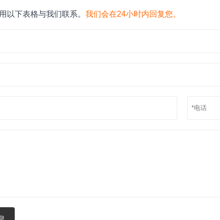
用以下表格与我们联系。
我们会在24小时内回复您。
息