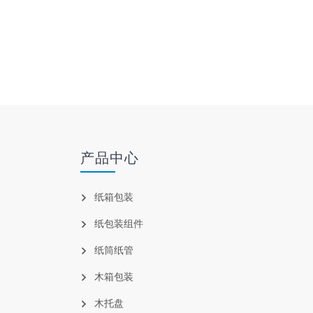
产品中心
纸箱包装
纸包装组件
纸筒纸管
木箱包装
木托盘